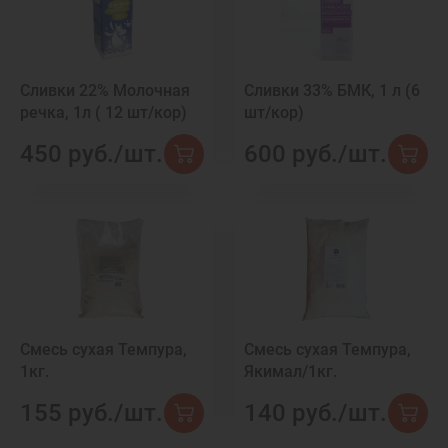
Сливки 22% Молочная
Сливки 33% БМК, 1 л (6
речка, 1л ( 12 шт/кор)
шт/кор)
450 руб./шт.
600 руб./шт.
Смесь сухая Темпура,
Смесь сухая Темпура,
1кг.
Якимал/1кг.
155 руб./шт.
140 руб./шт.