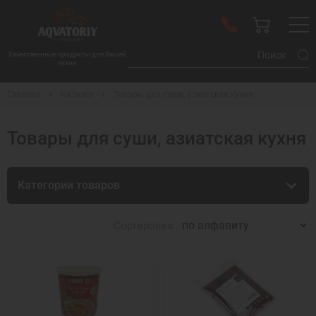
Качественные продукты для Вашей
кухни
Главная
Каталог
Товары для суши, азиатская кухня
Товары для суши, азиатская кухня
Категории товаров
Сортировка: