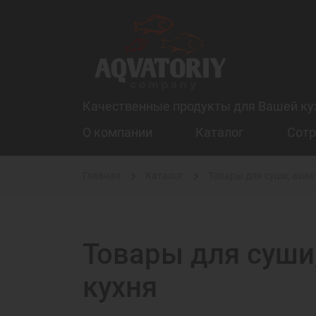
Качественные продукты для Вашей ку
О компании
Каталог
Сотр
Главная
Каталог
Товары для суши, азиа
Товары для суши
кухня