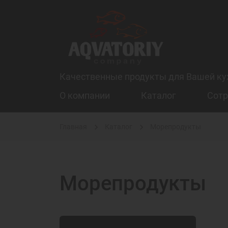
Качественные продукты для Вашей ку
О компании
Каталог
Сотр
Главная
Каталог
Морепродукты
Морепродукты