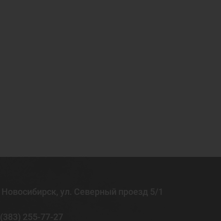
. Новосибирск, ул. Северный проезд 5/1
 (383) 255-77-27