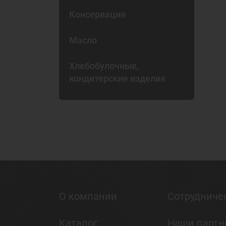
Консервация
Масло
Хлебобулочные,
кондитерские изделия
О компании
Сотрудниче
Каталог
Наши парт