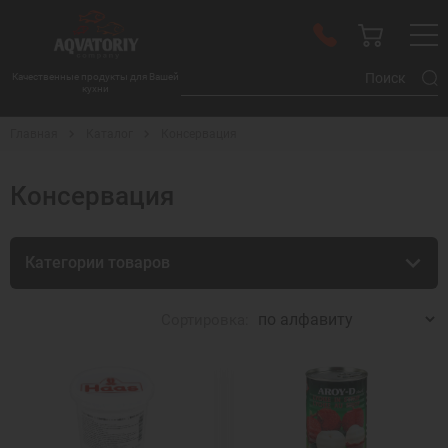
Качественные продукты для Вашей
кухни
Главная
Каталог
Консервация
Консервация
Категории товаров
Сортировка: