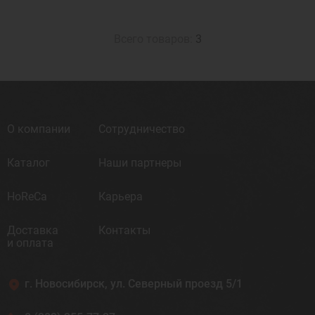
Всего товаров:
3
О компании
Сотрудничество
Каталог
Наши партнеры
HoReCa
Карьера
Доставка
Контакты
и оплата
г. Новосибирск, ул. Северный проезд 5/1