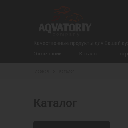
Качественные продукты для Вашей ку
О компании
Каталог
Сотр
Главная
Каталог
Каталог