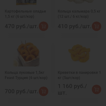
Картофельные оладьи
Кольца кальмара 0,5 кг
1,5 кг (6 шт/кор)
(12 шт./ 6 кг/кор)
470 руб./шт.
410 руб./шт.
Кольца луковые 1,5кг
Креветки в панировке 1
Feast Турция (6 шт/кор)
кг (5шт/кор)
1 160 руб./
700 руб./шт.
шт.