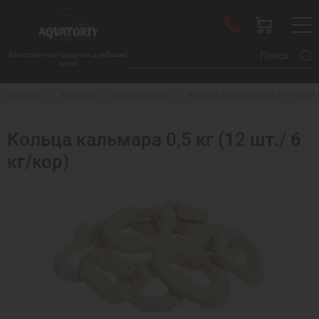
Качественные продукты для Вашей
кухни
Главная
Каталог
Аппетайзеры
Кольца кальмара 0,5 кг (12 шт./
Кольца кальмара 0,5 кг (12 шт./ 6
кг/кор)