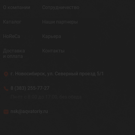
О компании
Сотрудничество
Каталог
Наши партнеры
HoReCa
Карьера
Доставка
Контакты
и оплата
г. Новосибирск, ул. Северный проезд 5/1
8 (383) 255-77-27
Пн-пт с 8:00 до 17:00, без обеда
nsk@aqvatoriy.ru