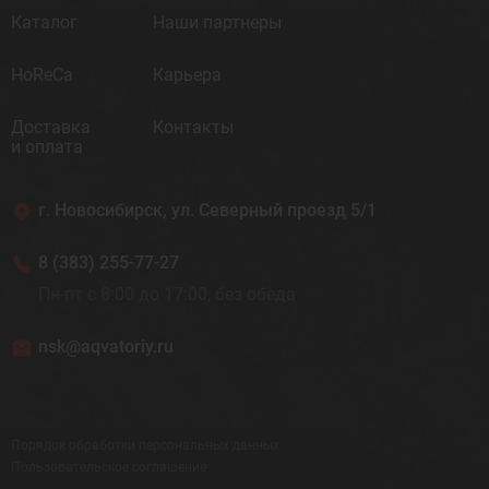
Каталог
Наши партнеры
HoReCa
Карьера
Доставка
Контакты
и оплата
г. Новосибирск, ул. Северный проезд 5/1
8 (383) 255-77-27
Пн-пт с 8:00 до 17:00, без обеда
nsk@aqvatoriy.ru
Порядок обработки персональных данных
Пользовательское соглашение