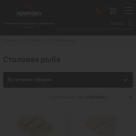
Качественные продукты для Вашей
кухни
Главная
Каталог
Столовая рыба
Столовая рыба
Категории товаров
Сортировка: