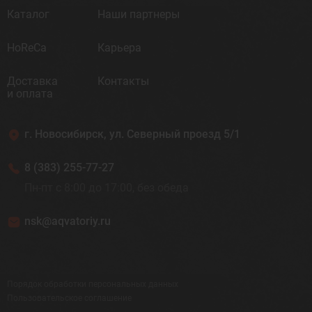
Каталог
Наши партнеры
HoReCa
Карьера
Доставка
Контакты
и оплата
г. Новосибирск, ул. Северный проезд 5/1
8 (383) 255-77-27
Пн-пт с 8:00 до 17:00, без обеда
nsk@aqvatoriy.ru
Порядок обработки персональных данных
Пользовательское соглашение