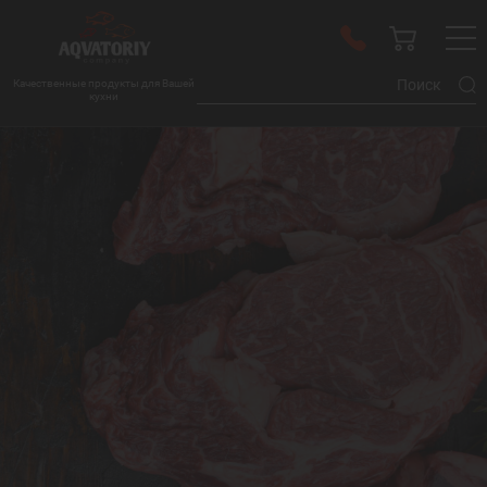
Качественные продукты для Вашей
кухни