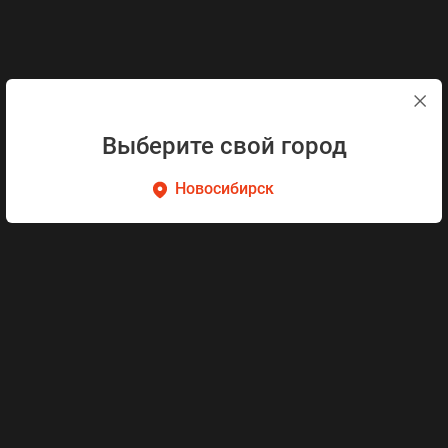
Выберите свой город
Новосибирск