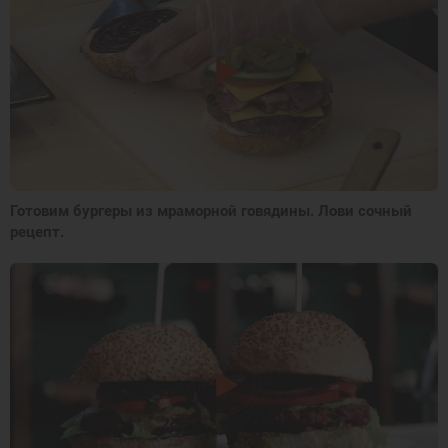
Готовим бургеры из мраморной говядины. Лови сочный
рецепт.