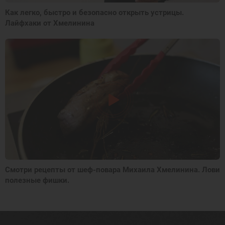
Как легко, быстро и безопасно открыть устрицы.
Лайфхаки от Хмелинина
Смотри рецепты от шеф-повара Михаила Хмелинина. Лови
полезные фишки.