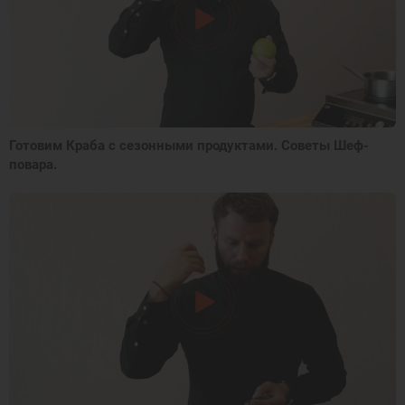
Готовим Краба с сезонными продуктами. Советы Шеф-
повара.