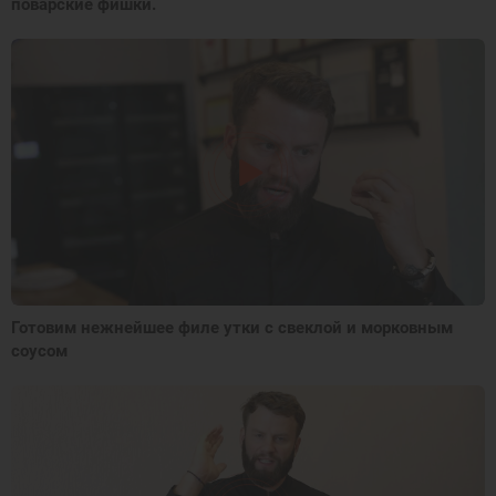
поварские фишки.
Готовим нежнейшее филе утки с свеклой и морковным
соусом