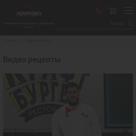
Качественные продукты для Вашей
кухни
Главная
Видео рецепты
Видео рецепты