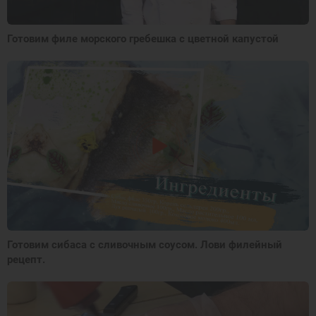
Готовим филе морского гребешка с цветной капустой
Готовим сибаса с сливочным соусом. Лови филейный
рецепт.