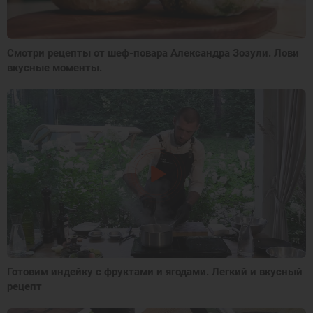
Смотри рецепты от шеф-повара Александра Зозули. Лови
вкусные моменты.
Готовим индейку с фруктами и ягодами. Легкий и вкусный
рецепт