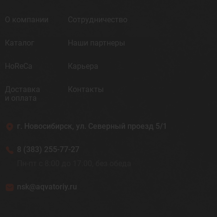
О компании
Сотрудничество
Каталог
Наши партнеры
HoReCa
Карьера
Доставка
Контакты
и оплата
г. Новосибирск, ул. Северный проезд 5/1
8 (383) 255-77-27
Пн-пт с 8:00 до 17:00, без обеда
nsk@aqvatoriy.ru