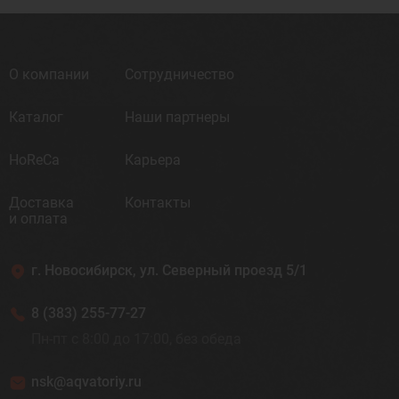
О компании
Сотрудничество
Каталог
Наши партнеры
HoReCa
Карьера
Доставка
Контакты
и оплата
г. Новосибирск, ул. Северный проезд 5/1
8 (383) 255-77-27
Пн-пт с 8:00 до 17:00, без обеда
nsk@aqvatoriy.ru