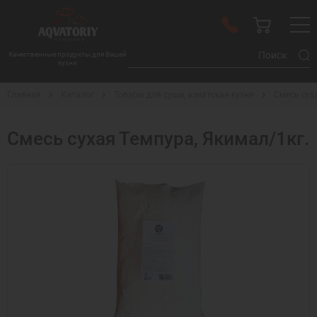
Качественные продукты для Вашей
кухни
Главная
Каталог
Товары для суши, азиатская кухня
Смесь сух
Смесь сухая Темпура, Якимал/1кг.