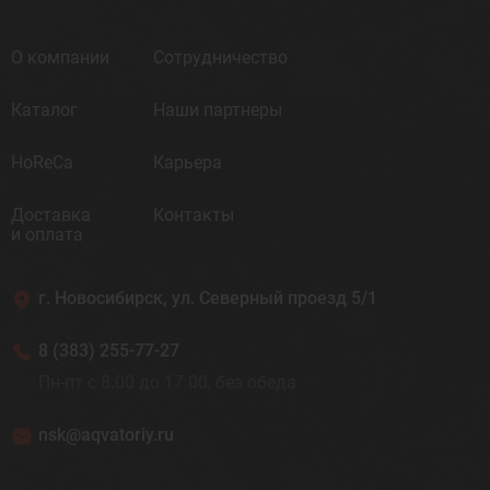
О компании
Сотрудничество
Каталог
Наши партнеры
HoReCa
Карьера
Доставка
Контакты
и оплата
г. Новосибирск, ул. Северный проезд 5/1
8 (383) 255-77-27
Пн-пт с 8:00 до 17:00, без обеда
nsk@aqvatoriy.ru