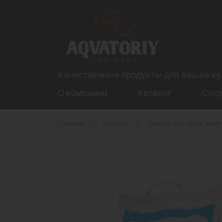
Качественные продукты для Вашей ку
О компании
Каталог
Сотр
Главная
Каталог
Товары для суши, азиа