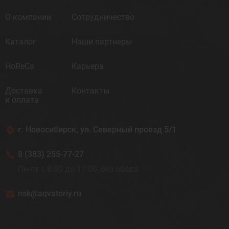
О компании
Сотрудничество
Каталог
Наши партнеры
HoReCa
Карьера
Доставка
Контакты
и оплата
г. Новосибирск, ул. Северный проезд 5/1
8 (383) 255-77-27
Пн-пт с 8:00 до 17:00, без обеда
nsk@aqvatoriy.ru