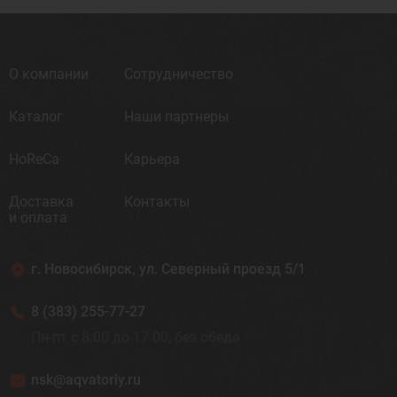
О компании
Сотрудничество
Каталог
Наши партнеры
HoReCa
Карьера
Доставка
Контакты
и оплата
г. Новосибирск, ул. Северный проезд 5/1
8 (383) 255-77-27
Пн-пт с 8:00 до 17:00, без обеда
nsk@aqvatoriy.ru