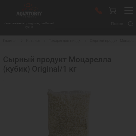
Качественные продукты для Вашей
кухни
Главная
Каталог
Товары для пиццы
Сырный продукт Моцарелла 
Сырный продукт Моцарелла
(кубик) Original/1 кг