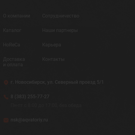
О компании
Сотрудничество
Каталог
Наши партнеры
HoReCa
Карьера
Доставка
Контакты
и оплата
г. Новосибирск, ул. Северный проезд 5/1
8 (383) 255-77-27
Пн-пт с 8:00 до 17:00, без обеда
nsk@aqvatoriy.ru