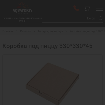
Качественные продукты для Вашей
кухни
Главная
Каталог
Товары для пиццы
Коробка под пиццу 330*3
Коробка под пиццу 330*330*45