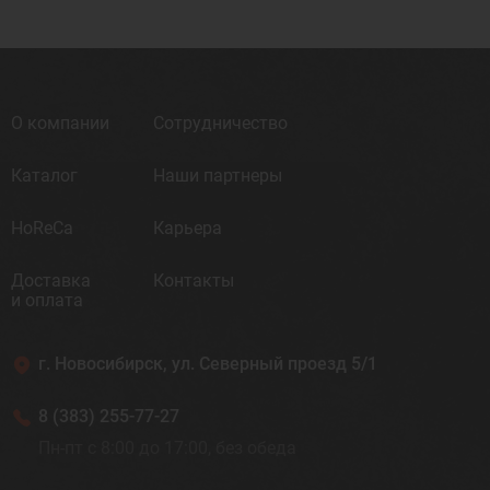
О компании
Сотрудничество
Каталог
Наши партнеры
HoReCa
Карьера
Доставка
Контакты
и оплата
г. Новосибирск, ул. Северный проезд 5/1
8 (383) 255-77-27
Пн-пт с 8:00 до 17:00, без обеда