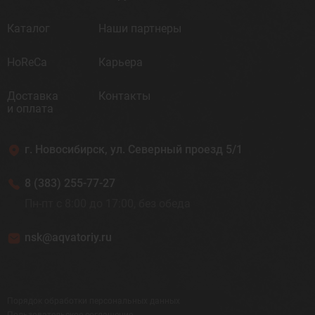
Каталог
Наши партнеры
HoReCa
Карьера
Доставка
Контакты
и оплата
г. Новосибирск, ул. Северный проезд 5/1
8 (383) 255-77-27
Пн-пт с 8:00 до 17:00, без обеда
nsk@aqvatoriy.ru
Порядок обработки персональных данных