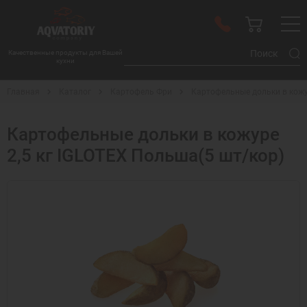
Качественные продукты для Вашей
кухни
Главная
Каталог
Картофель Фри
Картофельные дольки в кожу
Картофельные дольки в кожуре
2,5 кг IGLOTEX Польша(5 шт/кор)