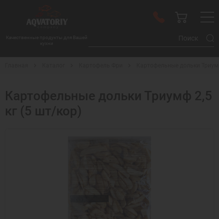
Качественные продукты для Вашей
кухни
Главная
Каталог
Картофель Фри
Картофельные дольки Триумф 
Картофельные дольки Триумф 2,5
кг (5 шт/кор)