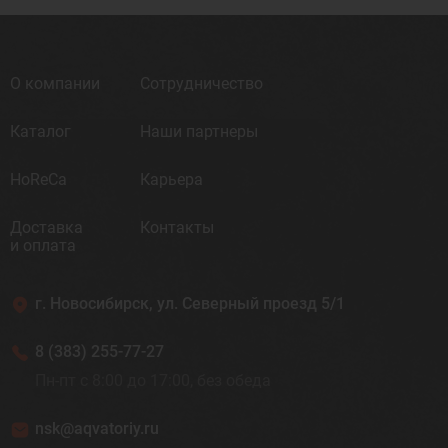
О компании
Сотрудничество
Каталог
Наши партнеры
HoReCa
Карьера
Доставка
Контакты
и оплата
г. Новосибирск, ул. Северный проезд 5/1
8 (383) 255-77-27
Пн-пт с 8:00 до 17:00, без обеда
nsk@aqvatoriy.ru