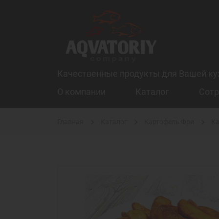
Качественные продукты для Вашей ку
О компании
Каталог
Сотр
Главная
Каталог
Картофель Фри
Ка