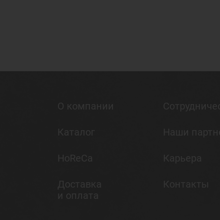
О компании
Сотрудниче
Каталог
Наши парт
HoReCa
Карьера
Доставка
Контакты
и оплата